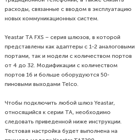
расходы, связанные с вводом в эксплуатацию
новых коммуникационных систем.
Yeastar TA FXS – серия шлюзов, в которой
представлены как адаптеры с 1-2 аналоговыми
портами, так и модели с количеством портов
от 4 до 32. Модификации с количеством
портов 16 и больше оборудуются 50-
пиновыми выходами Telco.
Чтобы подключить любой шлюз Yeastar,
относящийся к серии TA, необходимо
следовать приведенной ниже инструкции.
Тестовая настройка будет выполнена на