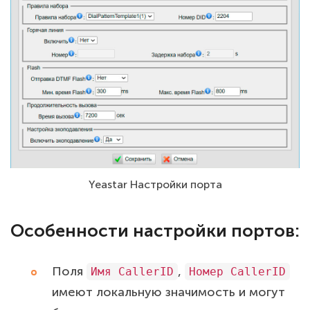
Yeastar Настройки порта
Особенности настройки портов:
Поля
,
Имя CallerID
Номер CallerID
имеют локальную значимость и могут