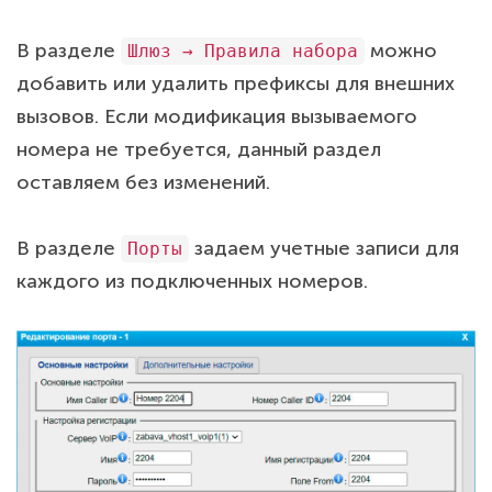
В разделе
можно
Шлюз → Правила набора
добавить или удалить префиксы для внешних
вызовов. Если модификация вызываемого
номера не требуется, данный раздел
оставляем без изменений.
В разделе
задаем учетные записи для
Порты
каждого из подключенных номеров.