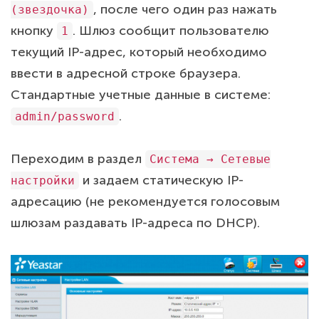
, после чего один раз нажать
(звездочка)
кнопку
. Шлюз сообщит пользователю
1
текущий IP-адрес, который необходимо
ввести в адресной строке браузера.
Стандартные учетные данные в системе:
.
admin/password
Переходим в раздел
Система → Сетевые
и задаем статическую IP-
настройки
адресацию (не рекомендуется голосовым
шлюзам раздавать IP-адреса по DHCP).