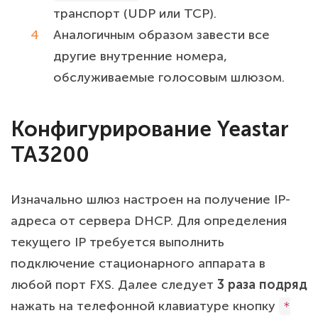
транспорт (UDP или TCP).
Аналогичным образом завести все
другие внутренние номера,
обслуживаемые голосовым шлюзом.
Конфигурирование Yeastar
TA3200
Изначально шлюз настроен на получение IP-
адреса от сервера DHCP. Для определения
текущего IP требуется выполнить
подключение стационарного аппарата в
любой порт FXS. Далее следует
3 раза подряд
нажать на телефонной клавиатуре кнопку
*