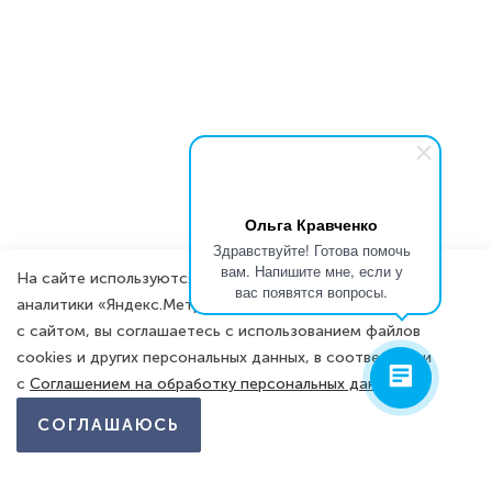
Ольга Кравченко
Здравствуйте! Готова помочь
вам. Напишите мне, если у
На сайте используются файлы cookies и инструменты
вас появятся вопросы.
аналитики «Яндекс.Метрика». Продолжая работать
с сайтом, вы соглашаетесь с использованием файлов
cookies и других персональных данных, в соответствии
с
Соглашением на обработку персональных данных.
СОГЛАШАЮСЬ